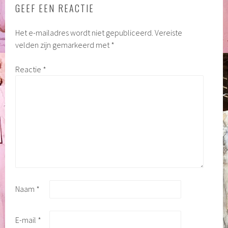
GEEF EEN REACTIE
Het e-mailadres wordt niet gepubliceerd.
Vereiste
velden zijn gemarkeerd met
*
Reactie
*
Naam
*
E-mail
*