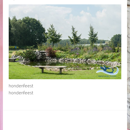
hondenfeest
hondenfeest