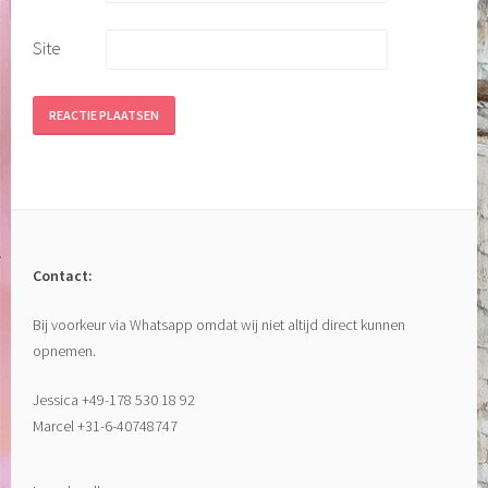
Site
Contact:
Bij voorkeur via Whatsapp omdat wij niet altijd direct kunnen
opnemen.
Jessica +49-178 530 18 92
Marcel +31-6-40748747