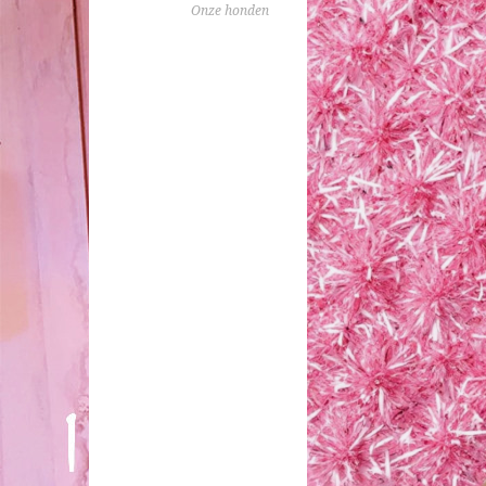
Onze honden