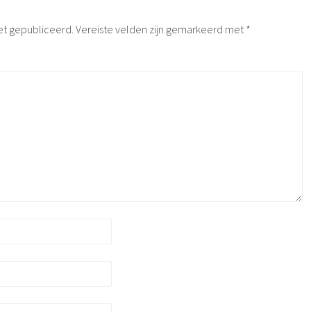
et gepubliceerd.
Vereiste velden zijn gemarkeerd met
*