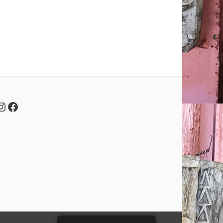
nstagram
Facebook