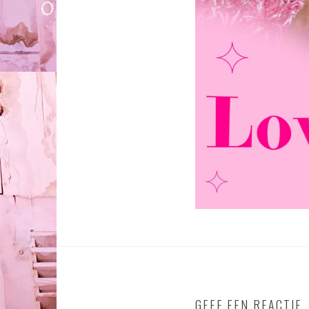
GEEF EEN REACTIE