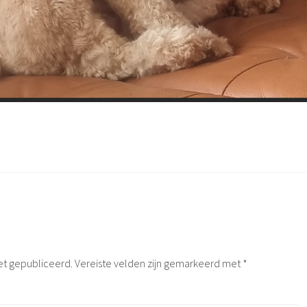
et gepubliceerd.
Vereiste velden zijn gemarkeerd met
*