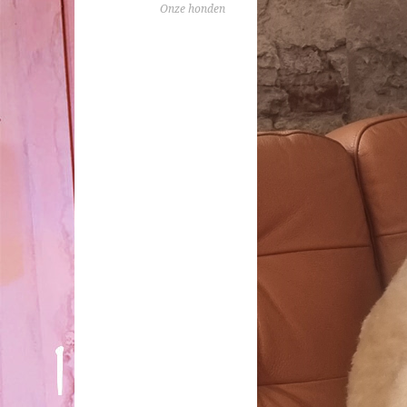
Onze honden