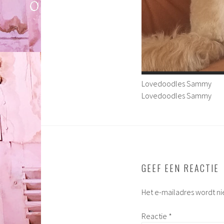
Lovedoodles Sammy
Lovedoodles Sammy
GEEF EEN REACTIE
Het e-mailadres wordt ni
Reactie
*