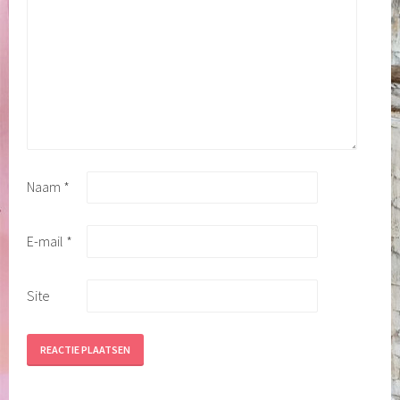
Naam
*
E-mail
*
Site