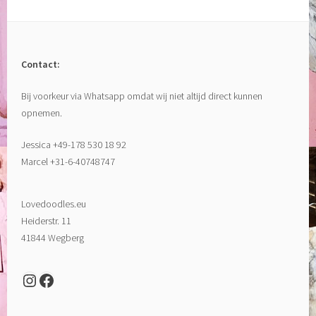
Contact:
Bij voorkeur via Whatsapp omdat wij niet altijd direct kunnen
opnemen.
Jessica +49-178 530 18 92
Marcel +31-6-40748747
Lovedoodles.eu
Heiderstr. 11
41844 Wegberg
Instagram
Facebook