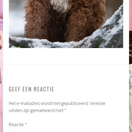
GEEF EEN REACTIE
Het e-mailadres wordt niet gepubliceerd.
Vereiste
velden zijn gemarkeerd met
*
Reactie
*