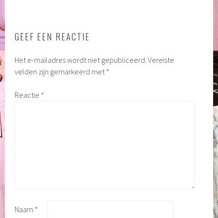
GEEF EEN REACTIE
Het e-mailadres wordt niet gepubliceerd.
Vereiste
velden zijn gemarkeerd met
*
Reactie
*
Naam
*