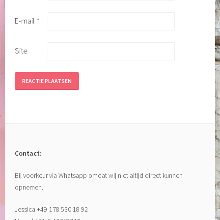
E-mail
*
Site
Contact:
Bij voorkeur via Whatsapp omdat wij niet altijd direct kunnen
opnemen.
Jessica +49-178 530 18 92