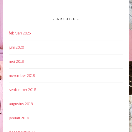
ARCHIEF
februari 2025
juni 2020
mei 2019
november 2018
september 2018
augustus 2018
januari 2018