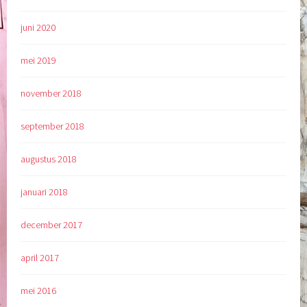
juni 2020
mei 2019
november 2018
september 2018
augustus 2018
januari 2018
december 2017
april 2017
mei 2016