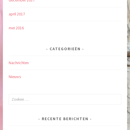
december 2017
april 2017
mei 2016
CATEGORIEËN
Nachrichten
Nieuws
Zoeken
naar:
RECENTE BERICHTEN