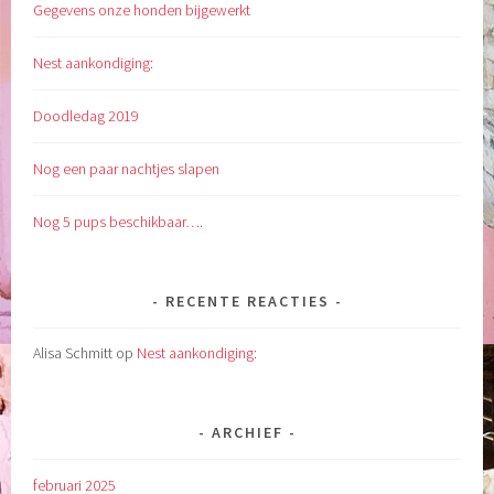
Gegevens onze honden bijgewerkt
Nest aankondiging:
Doodledag 2019
Nog een paar nachtjes slapen
Nog 5 pups beschikbaar….
RECENTE REACTIES
Alisa Schmitt
op
Nest aankondiging:
ARCHIEF
februari 2025