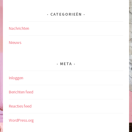
CATEGORIEËN
Nachrichten
Nieuws
META
Inloggen
Berichten feed
Reacties feed
WordPress.org