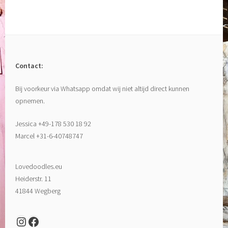
Contact:
Bij voorkeur via Whatsapp omdat wij niet altijd direct kunnen
opnemen.
Jessica +49-178 530 18 92
Marcel +31-6-40748747
Lovedoodles.eu
Heiderstr. 11
41844 Wegberg
Instagram
Facebook