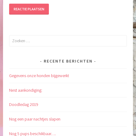
Zoeken
naar:
RECENTE BERICHTEN
Gegevens onze honden bijgewerkt
Nest aankondiging:
Doodledag 2019
Nog een paar nachtjes slapen
Nog 5 pups beschikbaar….