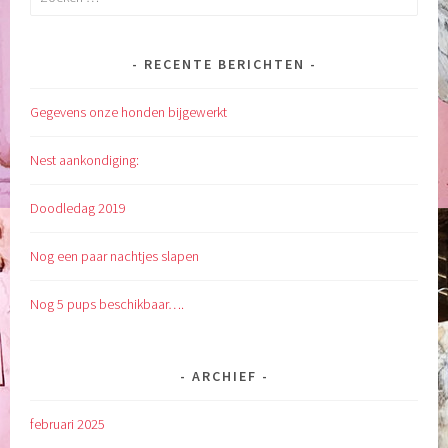
naar:
RECENTE BERICHTEN
Gegevens onze honden bijgewerkt
Nest aankondiging:
Doodledag 2019
Nog een paar nachtjes slapen
Nog 5 pups beschikbaar….
ARCHIEF
februari 2025