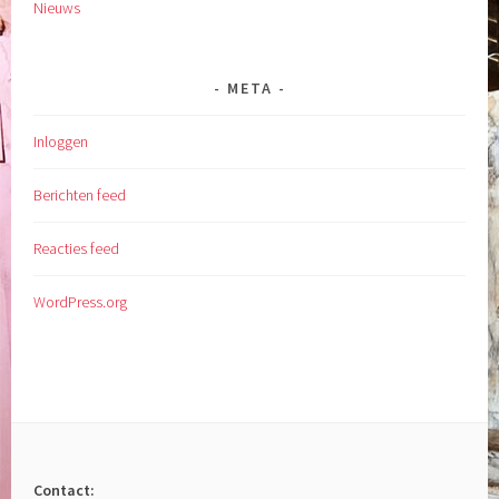
Nieuws
META
Inloggen
Berichten feed
Reacties feed
WordPress.org
Contact: