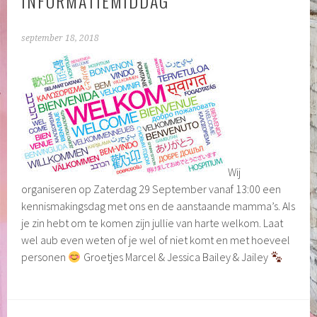
INFORMATIEMIDDAG
september 18, 2018
Wij
organiseren op Zaterdag 29 September vanaf 13:00 een
kennismakingsdag met ons en de aanstaande mamma’s. Als
je zin hebt om te komen zijn jullie van harte welkom. Laat
wel aub even weten of je wel of niet komt en met hoeveel
personen
Groetjes Marcel & Jessica Bailey & Jailey