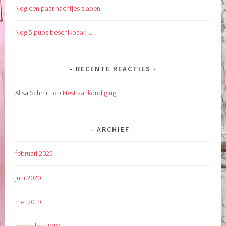
Nog een paar nachtjes slapen
Nog 5 pups beschikbaar….
RECENTE REACTIES
Alisa Schmitt
op
Nest aankondiging:
ARCHIEF
februari 2025
juni 2020
mei 2019
november 2018