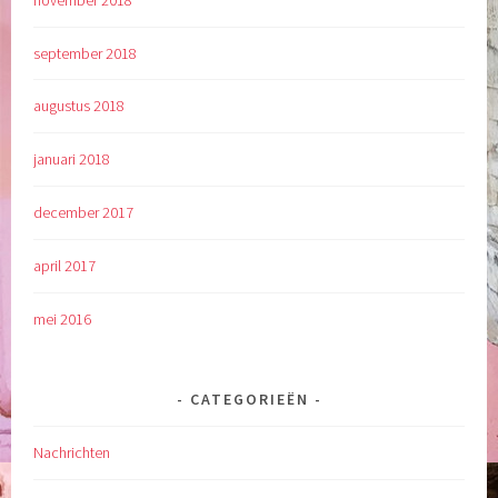
september 2018
augustus 2018
januari 2018
december 2017
april 2017
mei 2016
CATEGORIEËN
Nachrichten