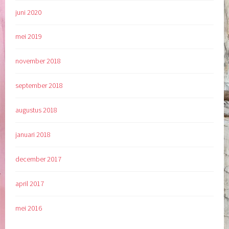
juni 2020
mei 2019
november 2018
september 2018
augustus 2018
januari 2018
december 2017
april 2017
mei 2016