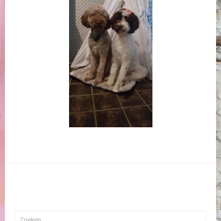
Zoeken