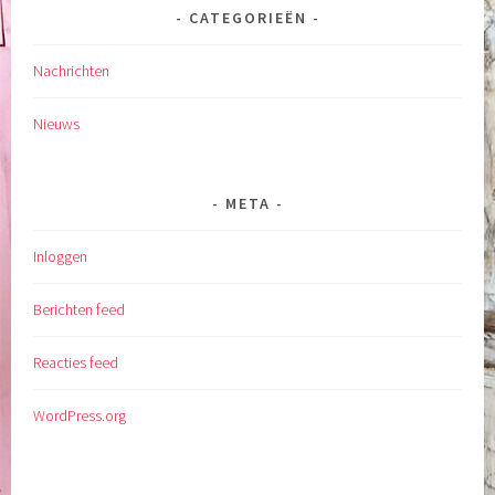
CATEGORIEËN
Nachrichten
Nieuws
META
Inloggen
Berichten feed
Reacties feed
WordPress.org