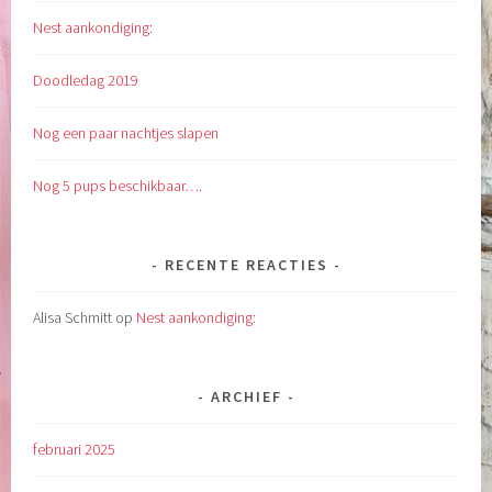
Nest aankondiging:
Doodledag 2019
Nog een paar nachtjes slapen
Nog 5 pups beschikbaar….
RECENTE REACTIES
Alisa Schmitt
op
Nest aankondiging:
ARCHIEF
februari 2025