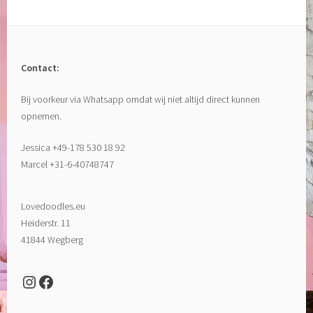
Contact:
Bij voorkeur via Whatsapp omdat wij niet altijd direct kunnen
opnemen.
Jessica +49-178 530 18 92
Marcel +31-6-40748747
Lovedoodles.eu
Heiderstr. 11
41844 Wegberg
Instagram
Facebook