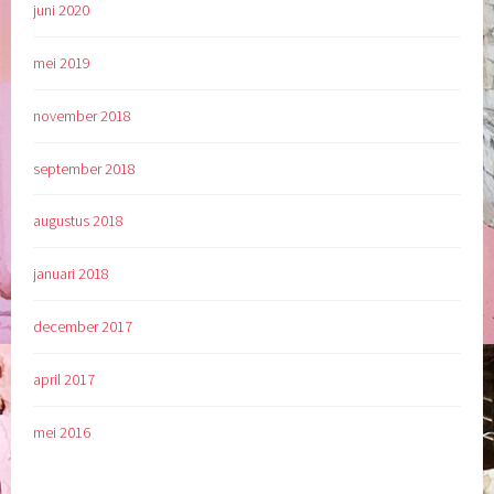
juni 2020
mei 2019
november 2018
september 2018
augustus 2018
januari 2018
december 2017
april 2017
mei 2016