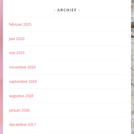
ARCHIEF
februari 2025
juni 2020
mei 2019
november 2018
september 2018
augustus 2018
januari 2018
december 2017