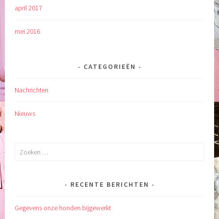
april 2017
mei 2016
CATEGORIEËN
Nachrichten
Nieuws
Zoeken
naar:
RECENTE BERICHTEN
Gegevens onze honden bijgewerkt