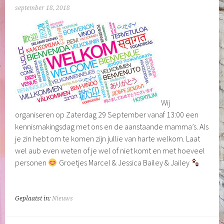
september 18, 2018
Wij
organiseren op Zaterdag 29 September vanaf 13:00 een
kennismakingsdag met ons en de aanstaande mamma’s. Als
je zin hebt om te komen zijn jullie van harte welkom. Laat
wel aub even weten of je wel of niet komt en met hoeveel
personen
Groetjes Marcel & Jessica Bailey & Jailey
Geplaatst in:
Nieuws